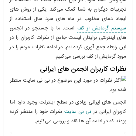
سردرگمی شما شود. در این هنگام است که استفاده از
تجربیات دیگران به شما کمک می‌کند. یکی از روش های
ایجاد دمای مطلوب در ماه های سرد سال استفاده از
سیستم گرمایش از کف
است. ما با جستجو در انجمن
های اینترنتی برایتان لیست جامع از نظرات کاربران را در
این رابطه جمع آوری کرده ایم. در ادامه نظرات مردم را در
مورد گرمایش از کف بررسی می‌کنیم.
نظرات کاربران انجمن های ایرانی
انجمن های ایرانی زیادی در سطح اینترنت وجود دارد اما
کاربران ایرانی در
نی نی سایت
نظرات خود را منتشر کرده
بودند که در ادامه آن ها نقد و بررسی می‌کنیم.