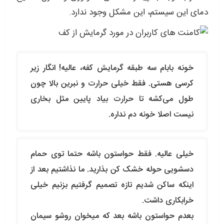
دمای این سیستم، این مشکل وجود ندارد.
خونه بابام سه طبقه گرمایش کفه، عالیه! انگار زیر
کرسی هستی. فقط خیلی حرارت و نبرین بالا چون
طول می‌کشه تا حرارت بیاد پایین مثل بخاری
نیست اصلا خونه دم نداره.
خیلی عالیه. فقط حواستون باشه حتما توی حمام
دسشویی حوله خشک کن بذارید. ما نذاشتیم بعد از
اینکه ساکن شدیم تازه تصمیم گرفتیم بزنیم خیلی
خرابکاری داشت.
بعدم حواستون باشه بعد که میخوان روشو سیمان