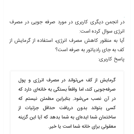
در انجمن دیگری کاربری در مورد صرفه جویی در مصرف
انرژی سوال کرده است:
آیا به منظور کاهش مصرف انرژی، استفاده از گرمایش از
کف به جای رادیاتور به صرفه است؟
پاسخ کاربری:
گرمایش از کف می‌تواند در مصرف انرژی و پول
صرفه‌جویی کند، اما واقعاً بستگی به خانه‌ای دارد که
در آن نصب می‌شود. بنابراین مطمئن نیستم که
کسی بتواند بدون دریافت حداقل جزئیات از
ساختمان شما ایده‌ای به شما بدهد که آیا این گزینه
معقولی برای خانه شما است یا خیر.