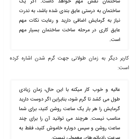
ساختمان نقش مهم خواهد داشت. اگر یک
ساختمان به درستی عایق بندی شده باشد، به ندرت
نیاز به گرمایش اضافی دارید و رعایت نکات مهم
عایق کاری در مرحله ساخت ساختمان بسیار مهم
است.
کاربر دیگر به زمان طولانی جهت گرم شدن اشاره کرده
است:
عالیه و خوب کار میکنه با این حال، زمان زیادی
طول می کشد تا گرم شود، بنابراین اگر دوست دارید
گرمایش را هر بار یک ساعت روشن کنید، برای شما
مناسب نیست. هرچند می توانید آن را برای چند
ساعت روشن و سپس دوباره خاموش کنید، فقط به
سرعت رادیاتورهای معمولی نیست.