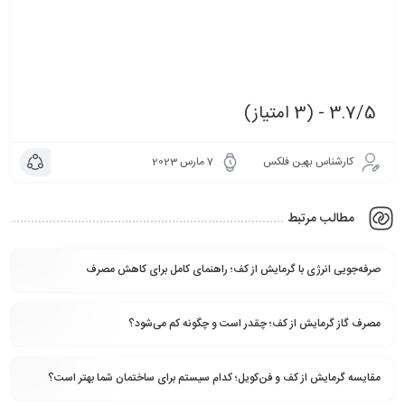
3.7/5 - (3 امتیاز)
کارشناس بهین فلکس
7 مارس 2023
مطالب مرتبط
صرفه‌جویی انرژی با گرمایش از کف؛ راهنمای کامل برای کاهش مصرف
مصرف گاز گرمایش از کف؛ چقدر است و چگونه کم می‌شود؟
مقایسه گرمایش از کف و فن‌کویل؛ کدام سیستم برای ساختمان شما بهتر است؟