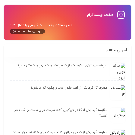
صفحه اینستاگرام
اخبار مقالات و تخفیفات گروهی را دنبال کنید
@behinflex_org
آخرین مطالب
صرفه‌جویی انرژی با گرمایش از کف؛ راهنمای کامل برای کاهش مصرف
مصرف گاز گرمایش از کف؛ چقدر است و چگونه کم می‌شود؟
مقایسه گرمایش از کف و فن‌کویل؛ کدام سیستم برای ساختمان شما بهتر
است؟
مقایسه گرمایش از کف و رادیاتور؛ کدام سیستم برای خانه شما بهتر است؟