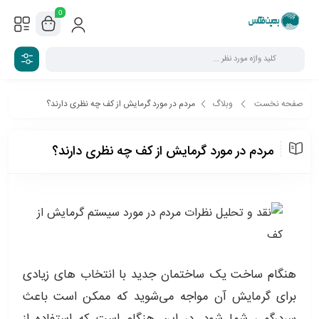
0
صفحه نخست
وبلاگ
مردم در مورد گرمایش از کف چه نظری دارند؟
مردم در مورد گرمایش از کف چه نظری دارند؟
هنگام ساخت یک ساختمان جدید با انتخاب های زیادی
برای گرمایش آن مواجه می‌شوید که ممکن است باعث