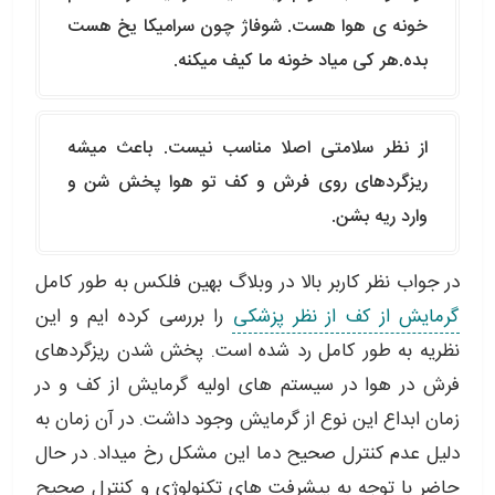
خونه ی هوا هست. شوفاژ چون سرامیکا یخ هست
بده.هر کی میاد خونه ما کیف میکنه.
از نظر سلامتی اصلا مناسب نیست. باعث میشه
ریزگردهای روی فرش و کف تو هوا پخش شن و
وارد ریه بشن.
در جواب نظر کاربر بالا در وبلاگ بهین فلکس به طور کامل
گرمایش از کف از نظر پزشکی
را بررسی کرده ایم و این
نظریه به طور کامل رد شده است. پخش شدن ریزگردهای
فرش در هوا در سیستم های اولیه گرمایش از کف و در
زمان ابداع این نوع از گرمایش وجود داشت. در آن زمان به
دلیل عدم کنترل صحیح دما این مشکل رخ میداد. در حال
حاضر با توجه به پیشرفت های تکنولوژی و کنترل صحیح