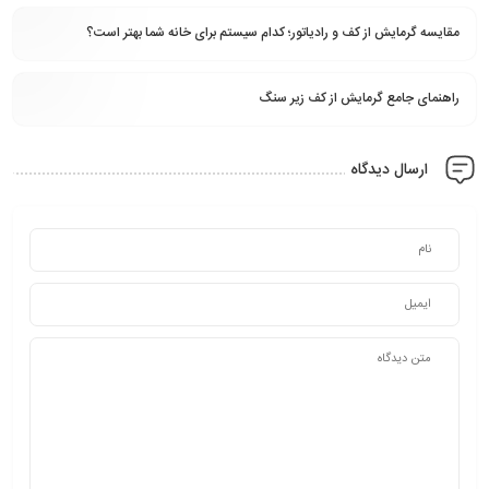
مقایسه گرمایش از کف و رادیاتور؛ کدام سیستم برای خانه شما بهتر است؟
راهنمای جامع گرمایش از کف زیر سنگ
ارسال دیدگاه