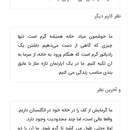
نظر کاربر دیگر:
ما خوشمون میاد. خانه همیشه گرم است. تنها
چیزی که گاهی از دست می‌دهیم داشتن یک
رادیاتور گرم است که هنگام ورود به خانه، از سرما به
آن تکیه کنیم. ما در یک آپارتمان تازه ساز با عایق
بندی مناسب زندگی می کنیم.
و آخرین نظر:
ما گرمایش از کف را در خانه خود در انگلستان داریم.
واقعا عالی است، اما چند محدودیت وجود دارد.
اولا مدتی طول می کشد تا گرم شود. ما آن را دو