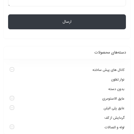
دسته‌های محصولات
کانال های پیش ساخته
نوار تفلون
بدون دسته
عایق الاستومری
عایق پلی اتیلن
گرمایش از کف
لوله و اتصالات