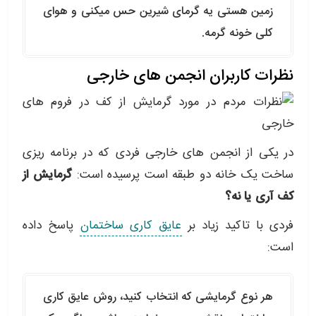
زمین هستی یه گرمای شیرین حس میکنی و هوای
کلی خونه گرمه.
نظرات کاربران انجمن های خارجی
در یکی از انجمن های خارجی فردی که در برنامه ریزی
ساخت یک خانه دو طبقه است پرسیده است:
گرمایش از
کف آری یا نه؟
فردی با تاکید زیاد بر
عایق کاری ساختمان
پاسخ داده
است:
هر نوع گرمایشی که انتخاب کنید، روش عایق کاری