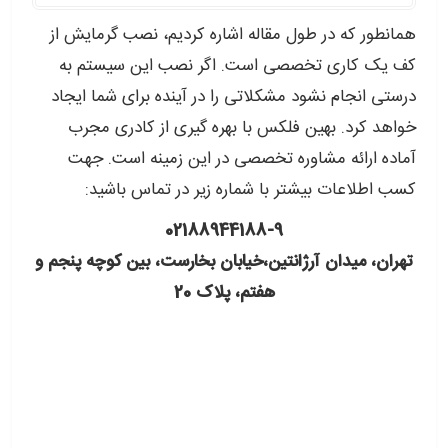
همانطور که در طول مقاله اشاره کردیم، نصب گرمایش از
کف یک کاری تخصصی است. اگر نصب این سیستم به
درستی انجام نشود مشکلاتی را در آینده برای شما ایجاد
خواهد کرد. بهین فلکس با بهره گیری از کادری مجرب
آماده ارائه مشاوره تخصصی در این زمینه است. جهت
کسب اطلاعات بیشتر با شماره زیر در تماس باشید:
02188944188-9
تهران، میدان آرژانتین،خیابان بخارست، بین کوچه پنجم و
هفتم، پلاک 20