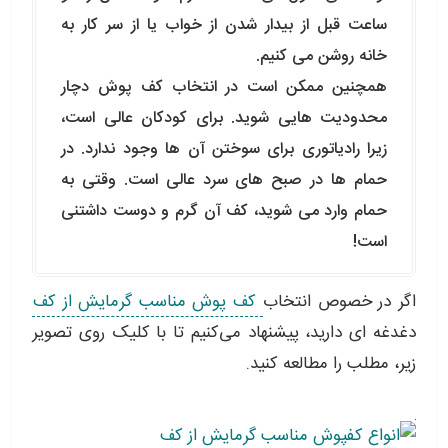
ساعت قبل از بیدار شدن از خواب یا از سر کار به
خانه روشن می کنیم.
همچنین ممکن است در انتخاب کف پوش دچار
محدودیت هایی شوید. برای کودکان عالی است،
زیرا رادیاتوری برای سوختن آن ها وجود ندارد. در
حمام ها در صبح های سرد عالی است. وقتی به
حمام وارد می شوید، کف آن گرم و دوست داشتنی
است!
اگر در خصوص انتخاب
کف پوش مناسب گرمایش از کف
دغدغه ای دارید، پیشنهاد می‌کنیم تا با کلیک روی تصویر
زیر، مطلب را مطالعه کنید.