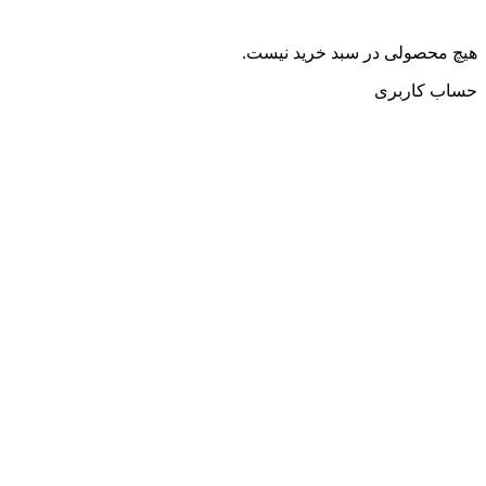
هیچ محصولی در سبد خرید نیست.
حساب کاربری