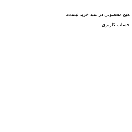
هیچ محصولی در سبد خرید نیست.
حساب کاربری