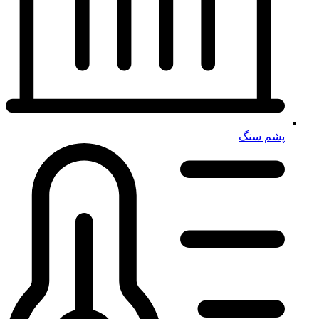
پشم سنگ