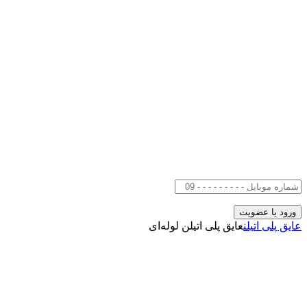
عایق پلی اتیلن
عایق پلی اتیلن لوله‌ای