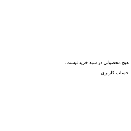
هیچ محصولی در سبد خرید نیست.
حساب کاربری