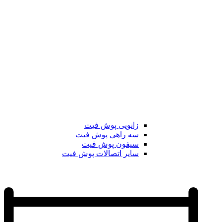
زانویی پوش فیت
سه راهی پوش فیت
سیفون پوش فیت
سایر اتصالات پوش فیت