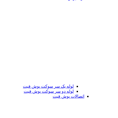
لوله یک سر سوکت پوش فیت
لوله دو سر سوکت پوش فیت
اتصالات پوش فیت