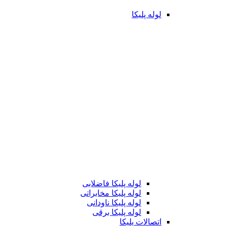
لوله پلیکا
لوله پلیکا فاضلابی
لوله پلیکا مخابراتی
لوله پلیکا ناودانی
لوله پلیکا برقی
اتصالات پلیکا