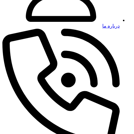
درباره ما