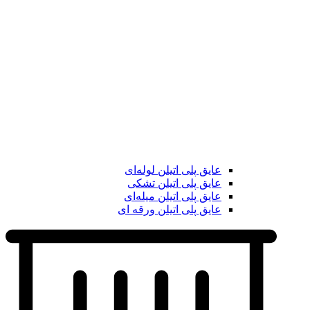
عایق پلی اتیلن لوله‌ای
عایق پلی اتیلن تشکی
عایق پلی اتیلن میله‌ای
عایق پلی اتیلن ورقه ای