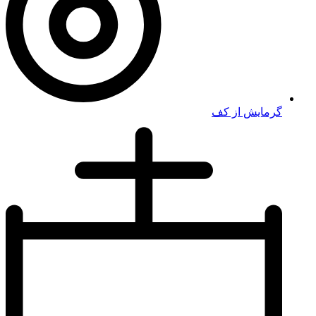
گرمایش از کف