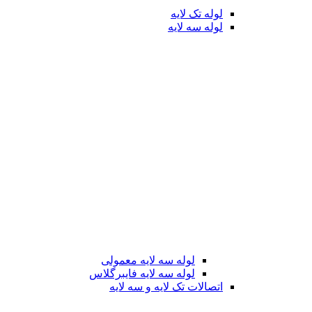
لوله تک لایه
لوله سه لایه
لوله سه لایه معمولی
لوله سه لایه فایبرگلاس
اتصالات تک لایه و سه لایه