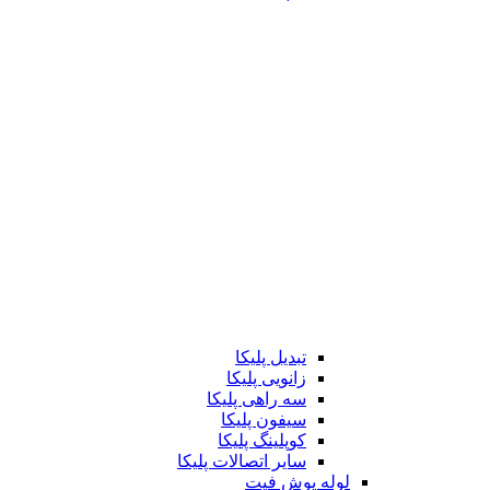
تبدیل پلیکا
زانویی پلیکا
سه راهی پلیکا
سیفون پلیکا
کوپلینگ پلیکا
سایر اتصالات پلیکا
لوله پوش فیت