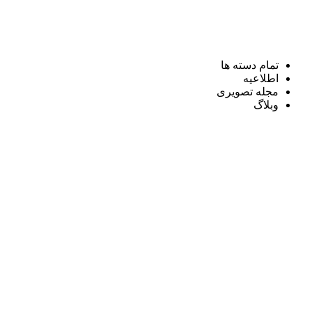
تمام دسته ها
اطلاعیه
مجله تصویری
وبلاگ