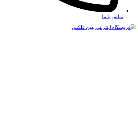
تماس با ما