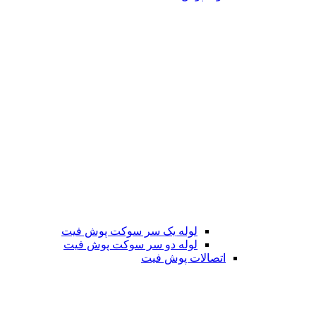
لوله یک سر سوکت پوش فیت
لوله دو سر سوکت پوش فیت
اتصالات پوش فیت