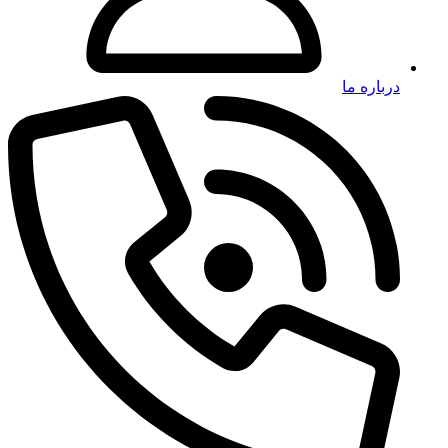
درباره ما