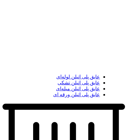
عایق پلی اتیلن لوله‌ای
عایق پلی اتیلن تشکی
عایق پلی اتیلن میله‌ای
عایق پلی اتیلن ورقه ای