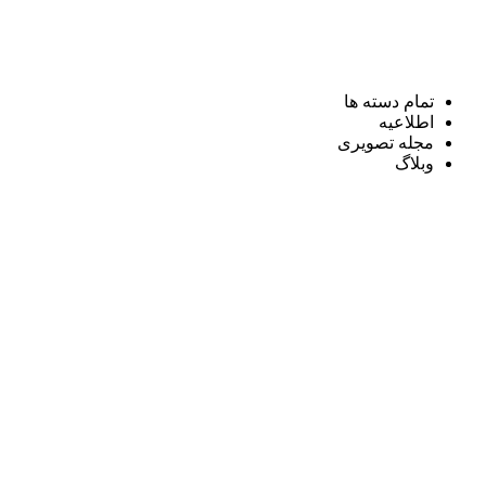
تمام دسته ها
اطلاعیه
مجله تصویری
وبلاگ