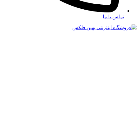
تماس با ما