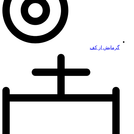
گرمایش از کف