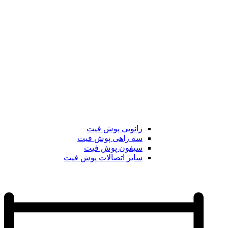
زانویی پوش فیت
سه راهی پوش فیت
سیفون پوش فیت
سایر اتصالات پوش فیت