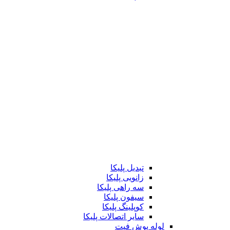
تبدیل پلیکا
زانویی پلیکا
سه راهی پلیکا
سیفون پلیکا
کوپلینگ پلیکا
سایر اتصالات پلیکا
لوله پوش فیت