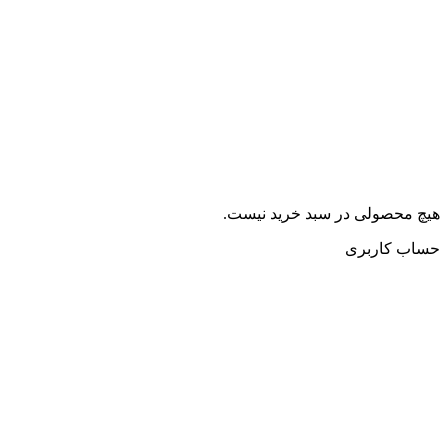
هیچ محصولی در سبد خرید نیست.
حساب کاربری