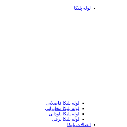
لوله پلیکا
لوله پلیکا فاضلابی
لوله پلیکا مخابراتی
لوله پلیکا ناودانی
لوله پلیکا برقی
اتصالات پلیکا