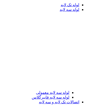
لوله تک لایه
لوله سه لایه
لوله سه لایه معمولی
لوله سه لایه فایبرگلاس
اتصالات تک لایه و سه لایه