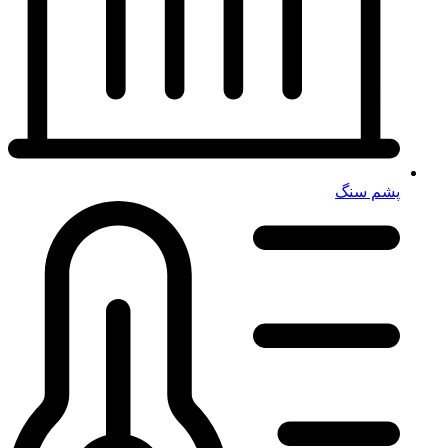
پشم سنگ