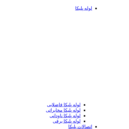
لوله پلیکا
لوله پلیکا فاضلابی
لوله پلیکا مخابراتی
لوله پلیکا ناودانی
لوله پلیکا برقی
اتصالات پلیکا