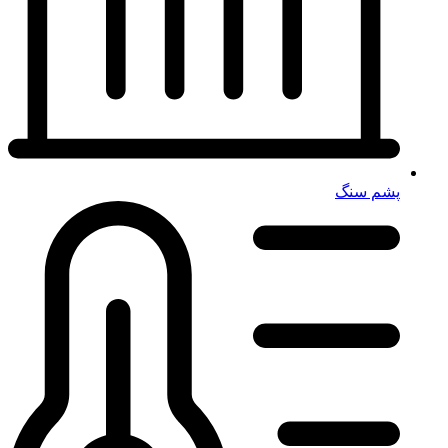
پشم سنگ