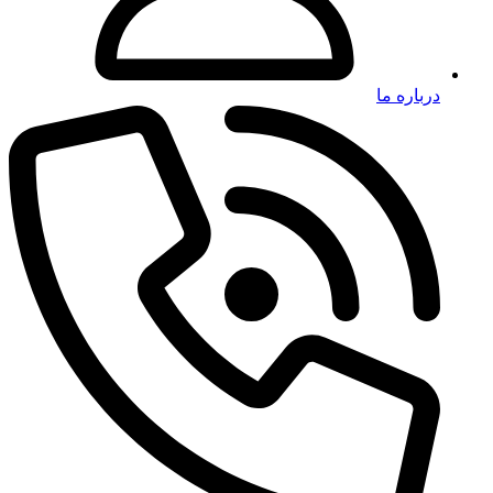
درباره ما