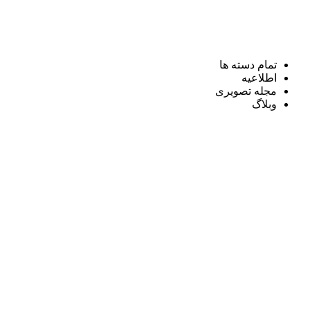
تمام دسته ها
اطلاعیه
مجله تصویری
وبلاگ