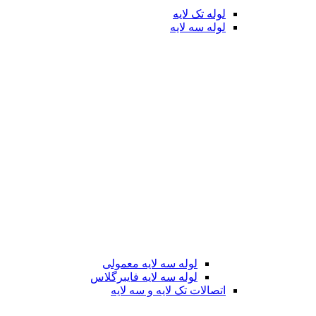
لوله تک لایه
لوله سه لایه
لوله سه لایه معمولی
لوله سه لایه فایبرگلاس
اتصالات تک لایه و سه لایه