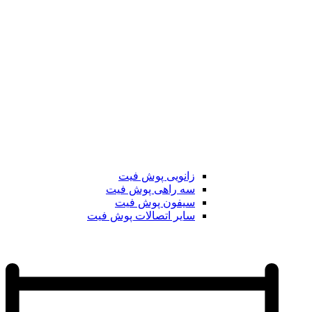
زانویی پوش فیت
سه راهی پوش فیت
سیفون پوش فیت
سایر اتصالات پوش فیت