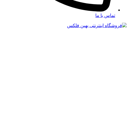
تماس با ما