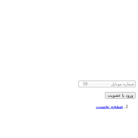
صفحه نخست