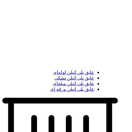
عایق پلی اتیلن لوله‌ای
عایق پلی اتیلن تشکی
عایق پلی اتیلن میله‌ای
عایق پلی اتیلن ورقه ای