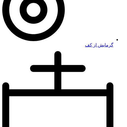
گرمایش از کف