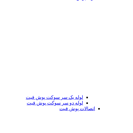
لوله یک سر سوکت پوش فیت
لوله دو سر سوکت پوش فیت
اتصالات پوش فیت