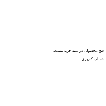
هیچ محصولی در سبد خرید نیست.
حساب کاربری