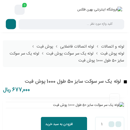
0
لوله و اتصالات
لوله اتصالات فاضلابی
پوش فیت
لوله پوش فیت
لوله یک سر سوکت پوش فیت
لوله یک سر سوکت
سایز 50 طول 1000 پوش فیت
لوله یک سر سوکت سایز 50 طول 1000 پوش فیت
677,000
ریال
افزودن به سبد خرید