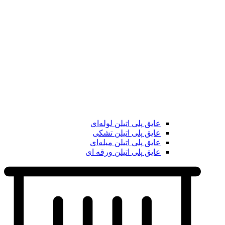
عایق پلی اتیلن لوله‌ای
عایق پلی اتیلن تشکی
عایق پلی اتیلن میله‌ای
عایق پلی اتیلن ورقه ای