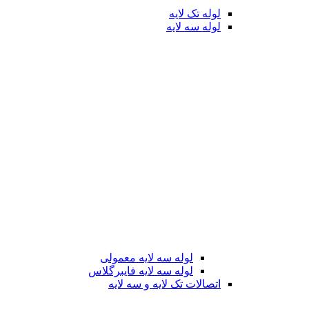
لوله تک لایه
لوله سه لایه
لوله سه لایه معمولی
لوله سه لایه فایبرگلاس
اتصالات تک لایه و سه لایه