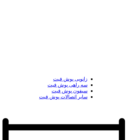
زانویی پوش فیت
سه راهی پوش فیت
سیفون پوش فیت
سایر اتصالات پوش فیت