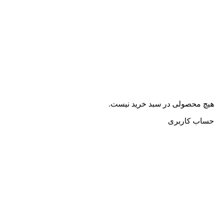
هیچ محصولی در سبد خرید نیست.
حساب کاربری