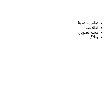
تمام دسته ها
اطلاعیه
مجله تصویری
وبلاگ