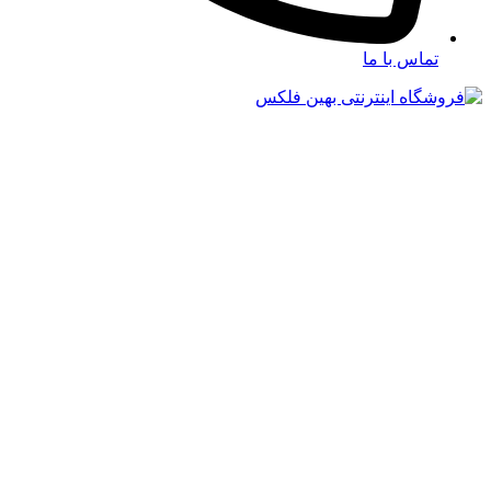
تماس با ما