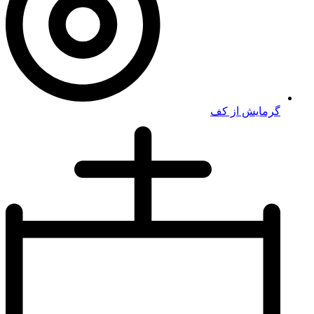
گرمایش از کف