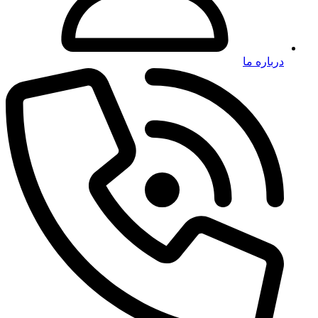
درباره ما