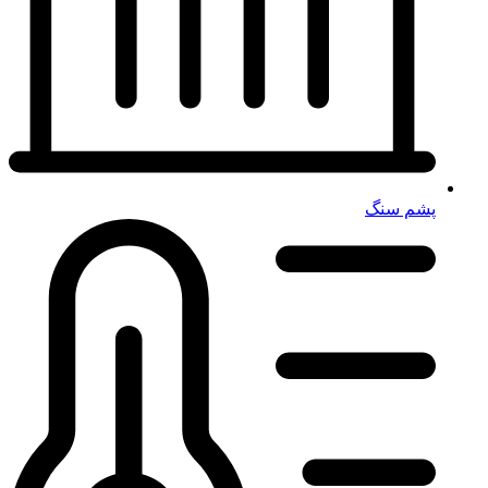
پشم سنگ