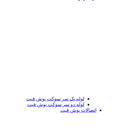
لوله یک سر سوکت پوش فیت
لوله دو سر سوکت پوش فیت
اتصالات پوش فیت