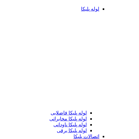
لوله پلیکا
لوله پلیکا فاضلابی
لوله پلیکا مخابراتی
لوله پلیکا ناودانی
لوله پلیکا برقی
اتصالات پلیکا