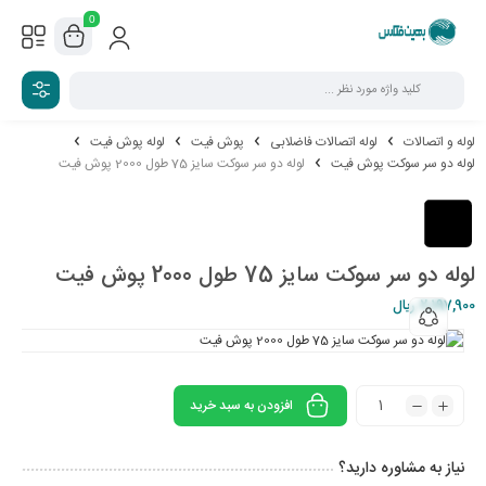
0
لوله و اتصالات
لوله اتصالات فاضلابی
پوش فیت
لوله پوش فیت
لوله دو سر سوکت پوش فیت
لوله دو سر سوکت سایز 75 طول 2000 پوش فیت
لوله دو سر سوکت سایز 75 طول 2000 پوش فیت
2,197,900
ریال
افزودن به سبد خرید
نیاز به مشاوره دارید؟