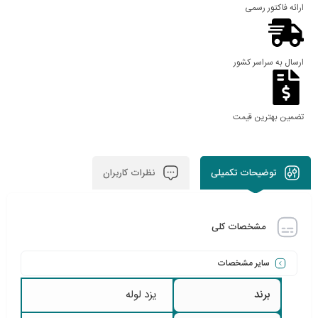
ارائه فاکتور رسمی
ارسال به سراسر کشور
تضمین بهترین قیمت
توضیحات تکمیلی
نظرات کاربران
مشخصات کلی
سایر مشخصات
برند
یزد لوله