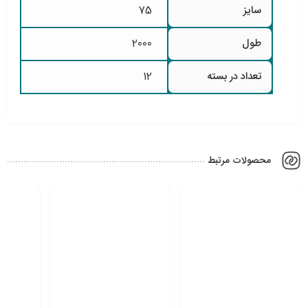
سایز
75
طول
2000
تعداد در بسته
12
محصولات مرتبط