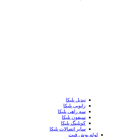
تبدیل پلیکا
زانویی پلیکا
سه راهی پلیکا
سیفون پلیکا
کوپلینگ پلیکا
سایر اتصالات پلیکا
لوله پوش فیت