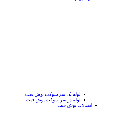
لوله یک سر سوکت پوش فیت
لوله دو سر سوکت پوش فیت
اتصالات پوش فیت