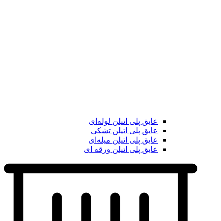
عایق پلی اتیلن لوله‌ای
عایق پلی اتیلن تشکی
عایق پلی اتیلن میله‌ای
عایق پلی اتیلن ورقه ای