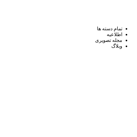
تمام دسته ها
اطلاعیه
مجله تصویری
وبلاگ