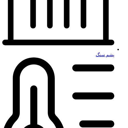
پشم سنگ