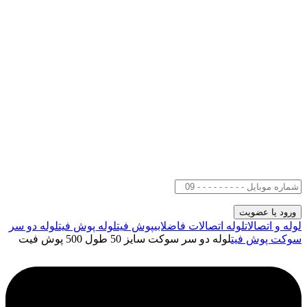
لوله و اتصالات
لوله اتصالات فاضلابی
پوش فیت
لوله پوش فیت
لوله دو سر
سوکت پوش فیت
لوله دو سر سوکت سایز 50 طول 500 پوش فیت