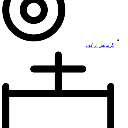
گرمایش از کف