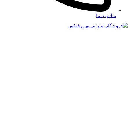
تماس با ما