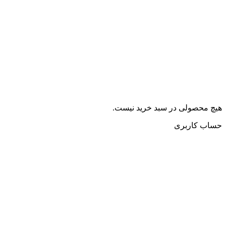
هیچ محصولی در سبد خرید نیست.
حساب کاربری