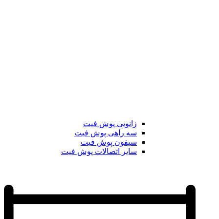
زانویی پوش فیت
سه راهی پوش فیت
سیفون پوش فیت
سایر اتصالات پوش فیت