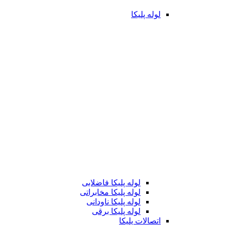
لوله پلیکا
لوله پلیکا فاضلابی
لوله پلیکا مخابراتی
لوله پلیکا ناودانی
لوله پلیکا برقی
اتصالات پلیکا