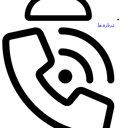
درباره ما