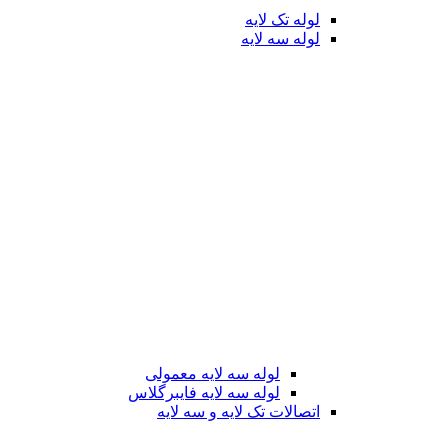
لوله تک لایه
لوله سه لایه
لوله سه لایه معمولی
لوله سه لایه فایبرگلاس
اتصالات تک لایه و سه لایه