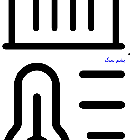
پشم سنگ