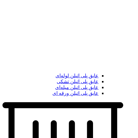
عایق پلی اتیلن لوله‌ای
عایق پلی اتیلن تشکی
عایق پلی اتیلن میله‌ای
عایق پلی اتیلن ورقه ای