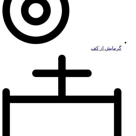
گرمایش از کف