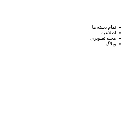
تمام دسته ها
اطلاعیه
مجله تصویری
وبلاگ