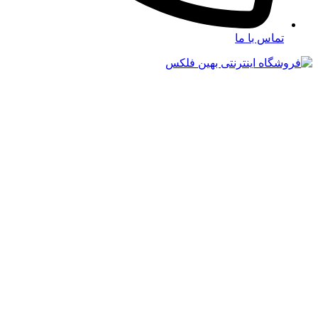
تماس با ما