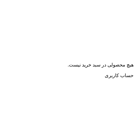
هیچ محصولی در سبد خرید نیست.
حساب کاربری