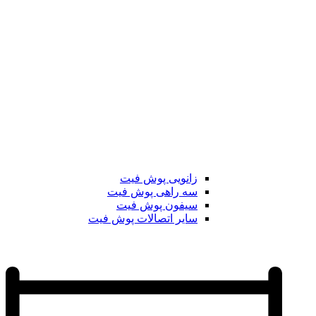
زانویی پوش فیت
سه راهی پوش فیت
سیفون پوش فیت
سایر اتصالات پوش فیت