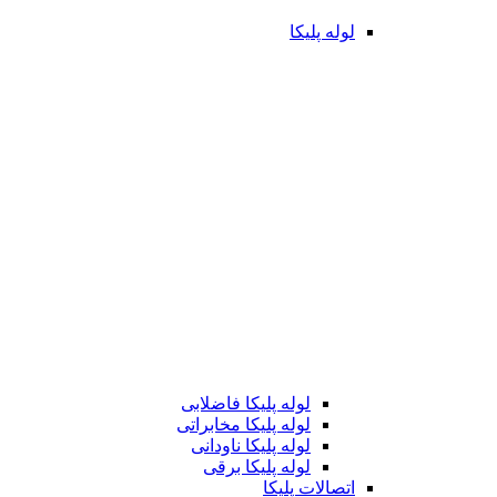
لوله پلیکا
لوله پلیکا فاضلابی
لوله پلیکا مخابراتی
لوله پلیکا ناودانی
لوله پلیکا برقی
اتصالات پلیکا