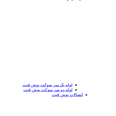
لوله یک سر سوکت پوش فیت
لوله دو سر سوکت پوش فیت
اتصالات پوش فیت