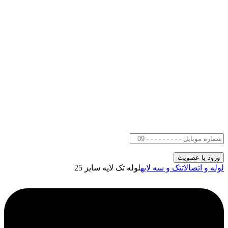
لوله و اتصالات
تک و سه لایه
لوله تک لایه سایز 25