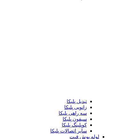
تبدیل پلیکا
زانویی پلیکا
سه راهی پلیکا
سیفون پلیکا
کوپلینگ پلیکا
سایر اتصالات پلیکا
لوله پوش فیت