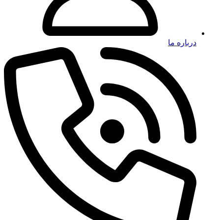
درباره ما