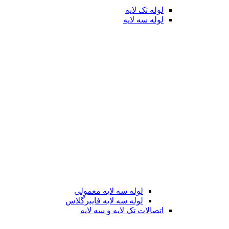
لوله تک لایه
لوله سه لایه
لوله سه لایه معمولی
لوله سه لایه فایبرگلاس
اتصالات تک لایه و سه لایه