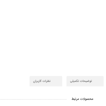
توضیحات تکمیلی
نظرات کاربران
محصولات مرتبط