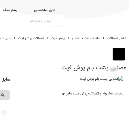
عایق ساختمانی
پشم سنگ
لوله و اتصالات
لوله اتصالات فاضلابی
پوش فیت
اتصالات پوش فیت
سایر ات
عصایی پشت بام پوش فیت
سایز
برچسب‌ها:
لوله و اتصالات پوش فیت سایز 110