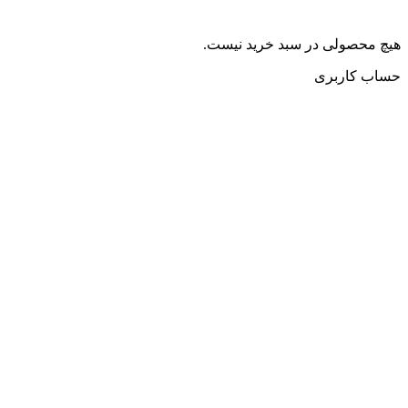
هیچ محصولی در سبد خرید نیست.
حساب کاربری