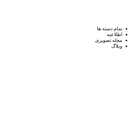
تمام دسته ها
اطلاعیه
مجله تصویری
وبلاگ