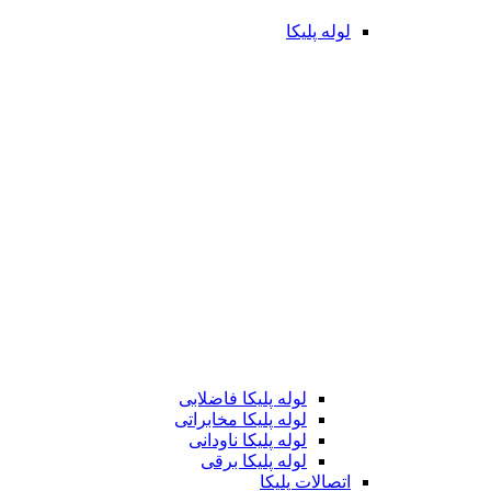
لوله پلیکا
لوله پلیکا فاضلابی
لوله پلیکا مخابراتی
لوله پلیکا ناودانی
لوله پلیکا برقی
اتصالات پلیکا