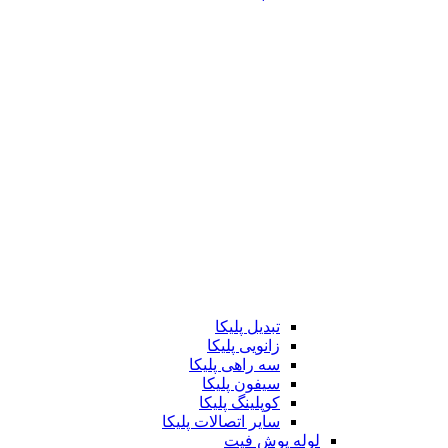
تبدیل پلیکا
زانویی پلیکا
سه راهی پلیکا
سیفون پلیکا
کوپلینگ پلیکا
سایر اتصالات پلیکا
لوله پوش فیت