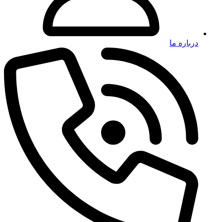
درباره ما