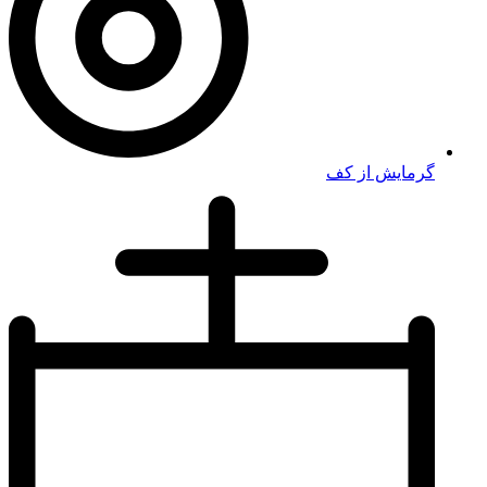
گرمایش از کف