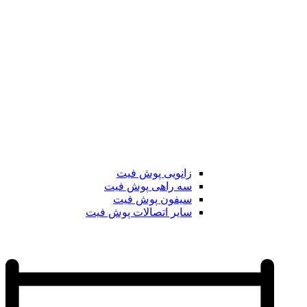
زانویی پوش فیت
سه راهی پوش فیت
سیفون پوش فیت
سایر اتصالات پوش فیت