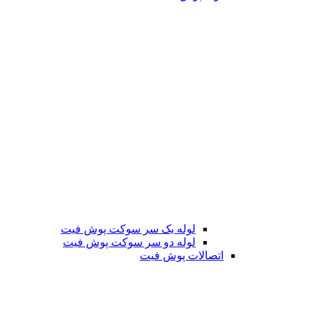
لوله یک سر سوکت پوش فیت
لوله دو سر سوکت پوش فیت
اتصالات پوش فیت