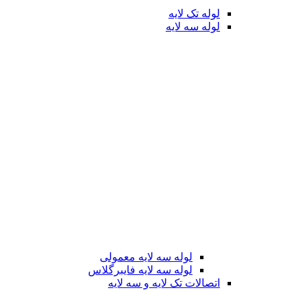
لوله تک لایه
لوله سه لایه
لوله سه لایه معمولی
لوله سه لایه فایبرگلاس
اتصالات تک لایه و سه لایه