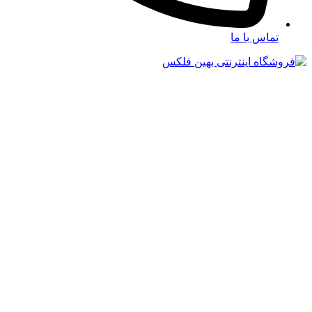
تماس با ما