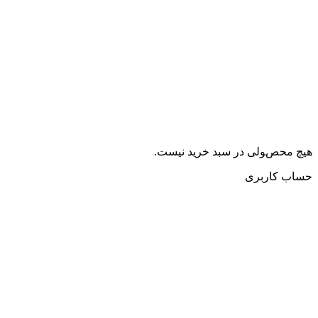
هیچ محصولی در سبد خرید نیست.
حساب کاربری