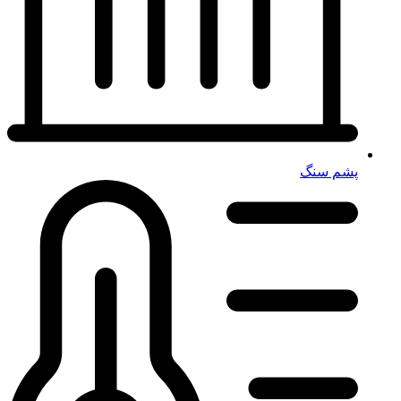
پشم سنگ