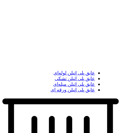
عایق پلی اتیلن لوله‌ای
عایق پلی اتیلن تشکی
عایق پلی اتیلن میله‌ای
عایق پلی اتیلن ورقه ای