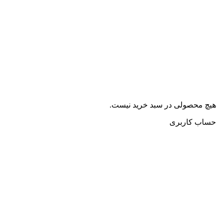
هیچ محصولی در سبد خرید نیست.
حساب کاربری