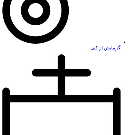
گرمایش از کف