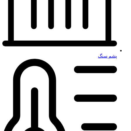
پشم سنگ