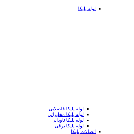
لوله پلیکا
لوله پلیکا فاضلابی
لوله پلیکا مخابراتی
لوله پلیکا ناودانی
لوله پلیکا برقی
اتصالات پلیکا