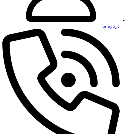
درباره ما