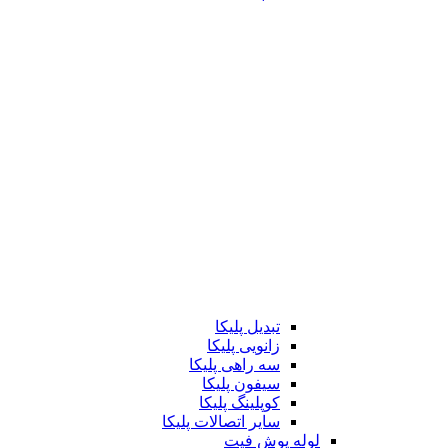
تبدیل پلیکا
زانویی پلیکا
سه راهی پلیکا
سیفون پلیکا
کوپلینگ پلیکا
سایر اتصالات پلیکا
لوله پوش فیت