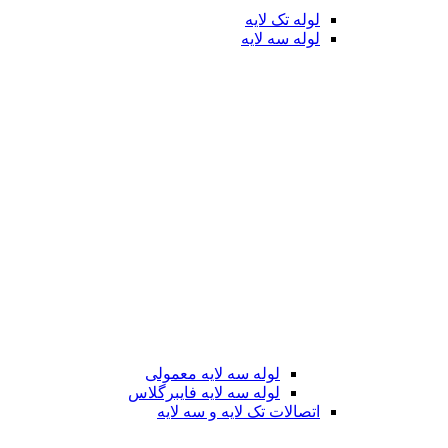
لوله تک لایه
لوله سه لایه
لوله سه لایه معمولی
لوله سه لایه فایبرگلاس
اتصالات تک لایه و سه لایه