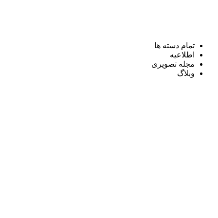
تمام دسته ها
اطلاعیه
مجله تصویری
وبلاگ