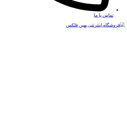
تماس با ما