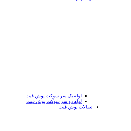
لوله یک سر سوکت پوش فیت
لوله دو سر سوکت پوش فیت
اتصالات پوش فیت