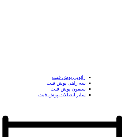
زانویی پوش فیت
سه راهی پوش فیت
سیفون پوش فیت
سایر اتصالات پوش فیت