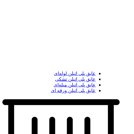
عایق پلی اتیلن لوله‌ای
عایق پلی اتیلن تشکی
عایق پلی اتیلن میله‌ای
عایق پلی اتیلن ورقه ای