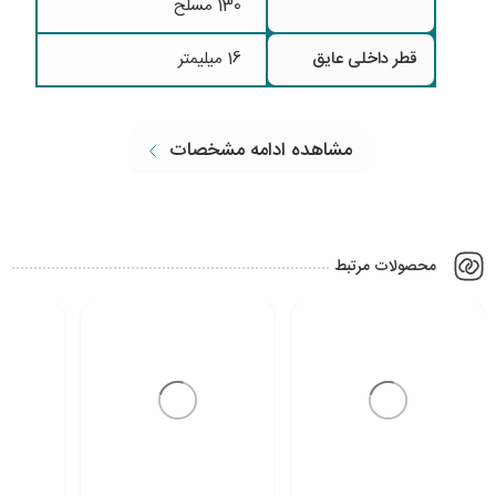
130 مسلح
قطر داخلی عایق
16 میلیمتر
مشاهده ادامه مشخصات
محصولات مرتبط