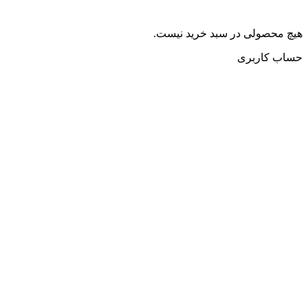
هیچ محصولی در سبد خرید نیست.
حساب کاربری