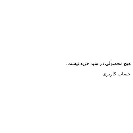
هیچ محصولی در سبد خرید نیست.
حساب کاربری