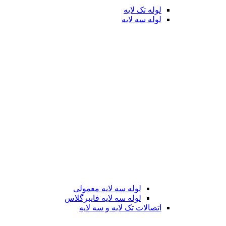
لوله تک لایه
لوله سه لایه
لوله سه لایه معمولی
لوله سه لایه فایبرگلاس
اتصالات تک لایه و سه لایه