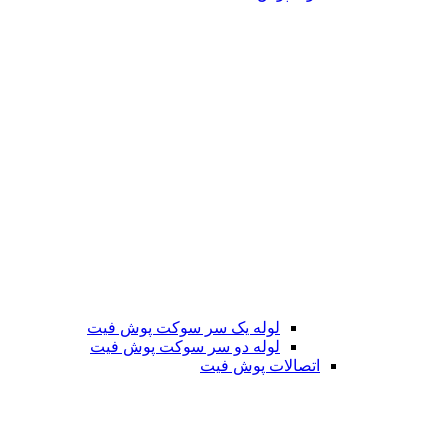
لوله یک سر سوکت پوش فیت
لوله دو سر سوکت پوش فیت
اتصالات پوش فیت