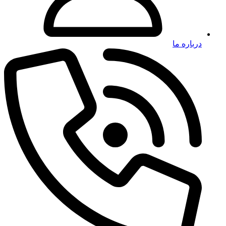
درباره ما