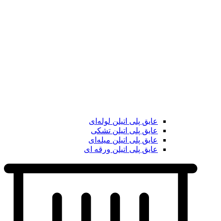
عایق پلی اتیلن لوله‌ای
عایق پلی اتیلن تشکی
عایق پلی اتیلن میله‌ای
عایق پلی اتیلن ورقه ای