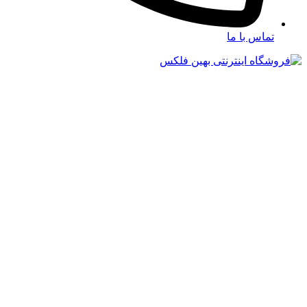
تماس با ما