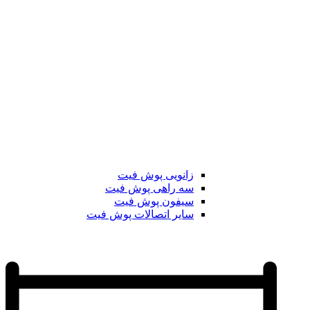
زانویی پوش فیت
سه راهی پوش فیت
سیفون پوش فیت
سایر اتصالات پوش فیت