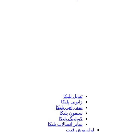
تبدیل پلیکا
زانویی پلیکا
سه راهی پلیکا
سیفون پلیکا
کوپلینگ پلیکا
سایر اتصالات پلیکا
لوله پوش فیت