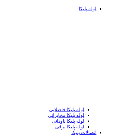
لوله پلیکا
لوله پلیکا فاضلابی
لوله پلیکا مخابراتی
لوله پلیکا ناودانی
لوله پلیکا برقی
اتصالات پلیکا