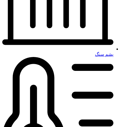
پشم سنگ