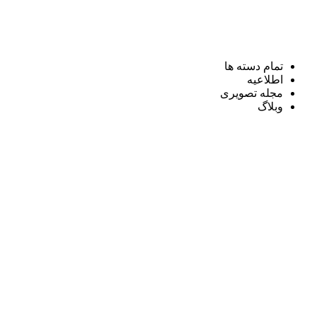
تمام دسته ها
اطلاعیه
مجله تصویری
وبلاگ