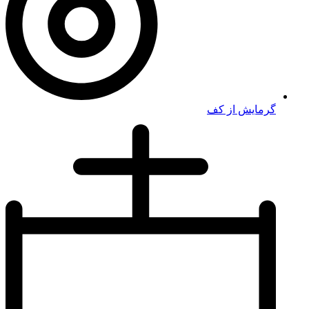
گرمایش از کف