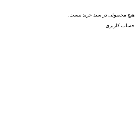
هیچ محصولی در سبد خرید نیست.
حساب کاربری