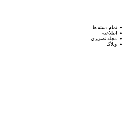
تمام دسته ها
اطلاعیه
مجله تصویری
وبلاگ