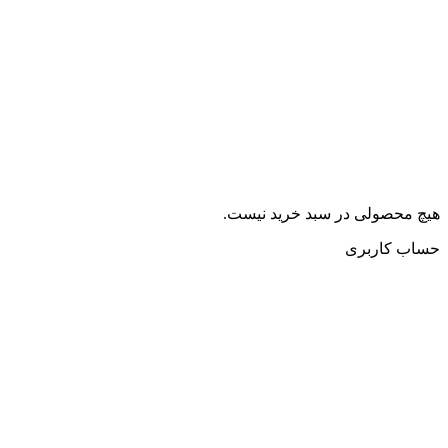
هیچ محصولی در سبد خرید نیست.
حساب کاربری