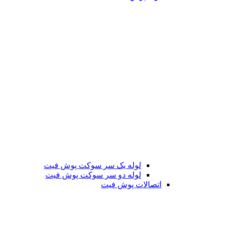
لوله یک سر سوکت پوش فیت
لوله دو سر سوکت پوش فیت
اتصالات پوش فیت