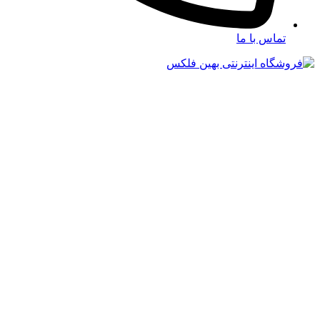
تماس با ما