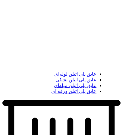
عایق پلی اتیلن لوله‌ای
عایق پلی اتیلن تشکی
عایق پلی اتیلن میله‌ای
عایق پلی اتیلن ورقه ای