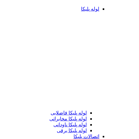
لوله پلیکا
لوله پلیکا فاضلابی
لوله پلیکا مخابراتی
لوله پلیکا ناودانی
لوله پلیکا برقی
اتصالات پلیکا