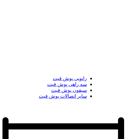
زانویی پوش فیت
سه راهی پوش فیت
سیفون پوش فیت
سایر اتصالات پوش فیت