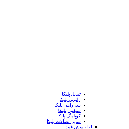
تبدیل پلیکا
زانویی پلیکا
سه راهی پلیکا
سیفون پلیکا
کوپلینگ پلیکا
سایر اتصالات پلیکا
لوله پوش فیت