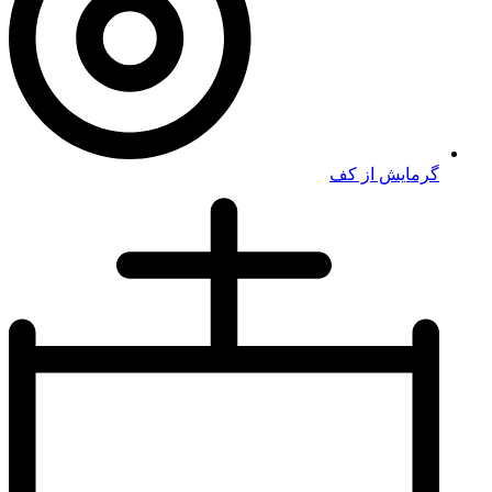
گرمایش از کف