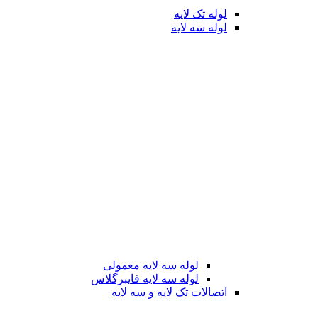
لوله تک لایه
لوله سه لایه
لوله سه لایه معمولی
لوله سه لایه فایبرگلاس
اتصالات تک لایه و سه لایه