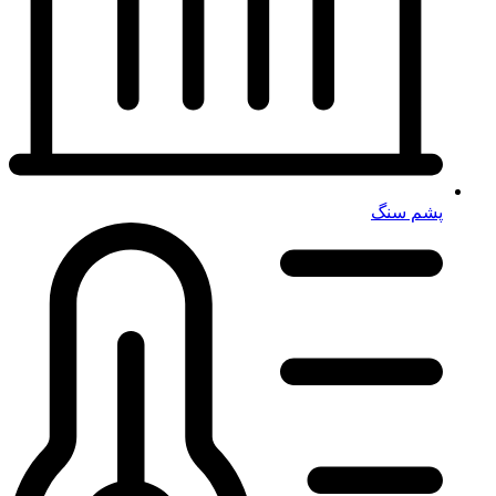
پشم سنگ