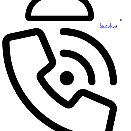
درباره ما