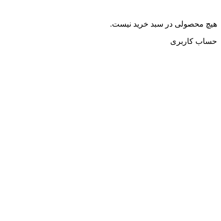
هیچ محصولی در سبد خرید نیست.
حساب کاربری