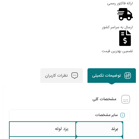
ارائه فاکتور رسمی
ارسال به سراسر کشور
تضمین بهترین قیمت
توضیحات تکمیلی
نظرات کاربران
مشخصات کلی
سایر مشخصات
برند
یزد لوله