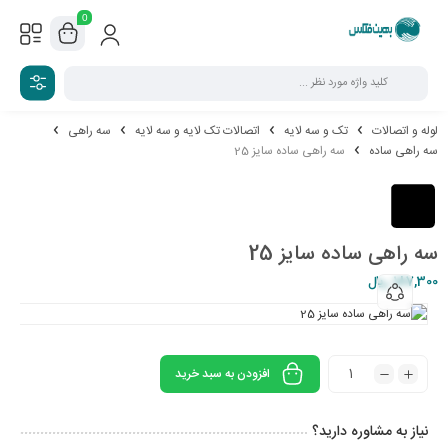
0
لوله و اتصالات
تک و سه لایه
اتصالات تک لایه و سه لایه
سه راهی
سه راهی ساده
سه راهی ساده سایز 25
سه راهی ساده سایز 25
187,300
ریال
افزودن به سبد خرید
نیاز به مشاوره دارید؟