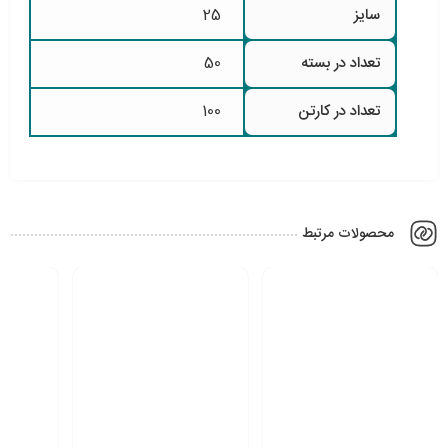
سایز
25
تعداد در بسته
50
تعداد در کارتن
100
محصولات مرتبط