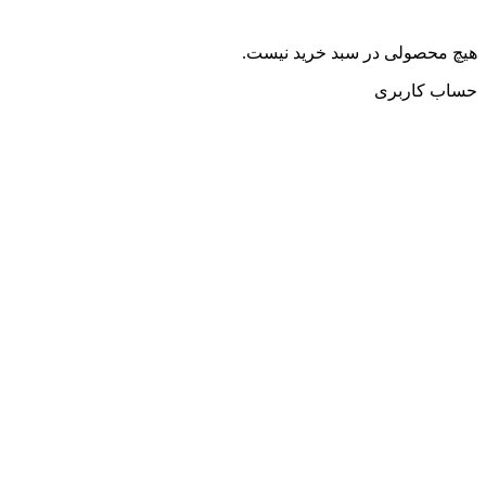
هیچ محصولی در سبد خرید نیست.
حساب کاربری