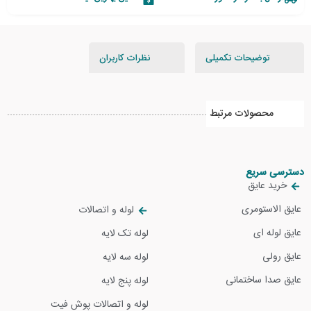
توضیحات تکمیلی
نظرات کاربران
محصولات مرتبط
دسترسی سریع
خرید عایق
عایق الاستومری
لوله و اتصالات
عایق لوله ای
لوله تک لایه
عایق رولی
لوله سه لایه
عایق صدا ساختمانی
لوله پنج لایه
لوله و اتصالات پوش فیت