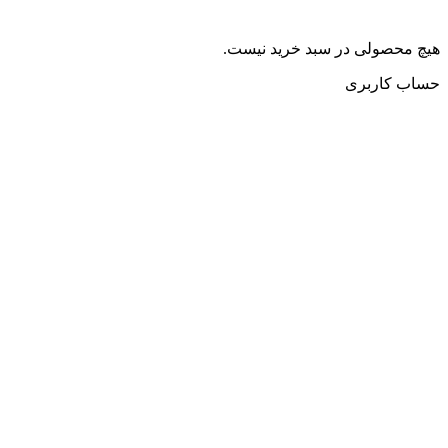
هیچ محصولی در سبد خرید نیست.
حساب کاربری