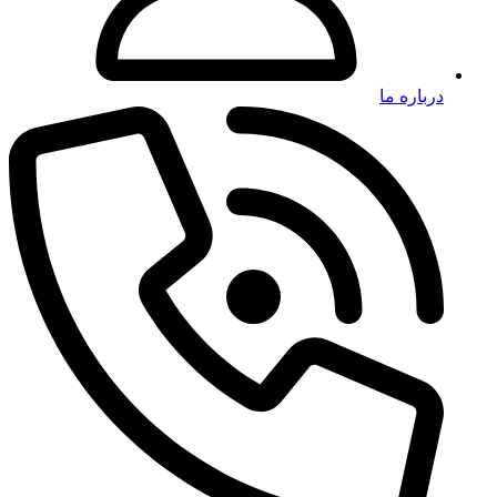
درباره ما