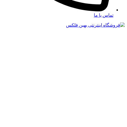
تماس با ما