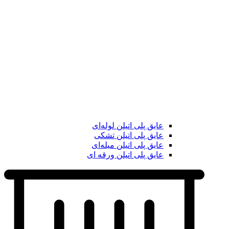
عایق پلی اتیلن لوله‌ای
عایق پلی اتیلن تشکی
عایق پلی اتیلن میله‌ای
عایق پلی اتیلن ورقه ای