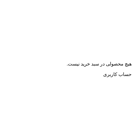
هیچ محصولی در سبد خرید نیست.
حساب کاربری