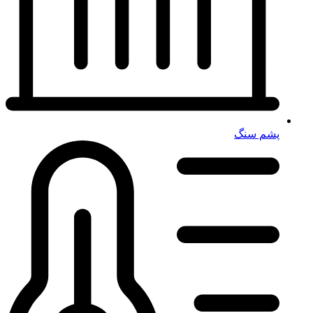
پشم سنگ