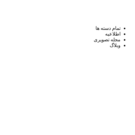
تمام دسته ها
اطلاعیه
مجله تصویری
وبلاگ