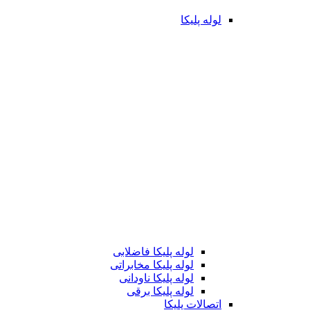
لوله پلیکا
لوله پلیکا فاضلابی
لوله پلیکا مخابراتی
لوله پلیکا ناودانی
لوله پلیکا برقی
اتصالات پلیکا