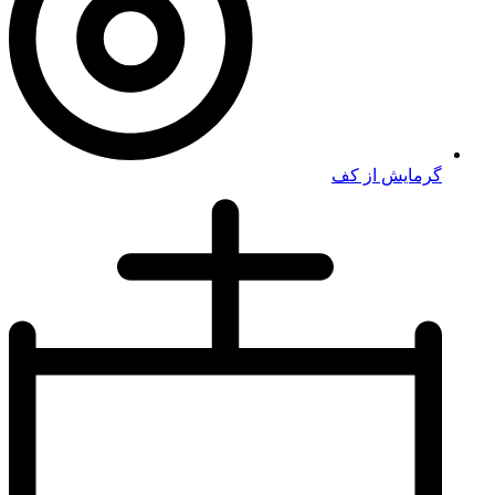
گرمایش از کف