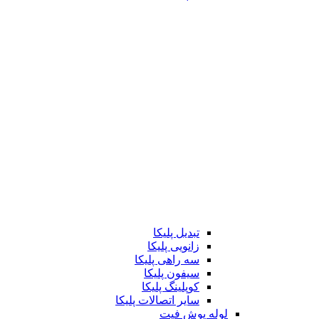
تبدیل پلیکا
زانویی پلیکا
سه راهی پلیکا
سیفون پلیکا
کوپلینگ پلیکا
سایر اتصالات پلیکا
لوله پوش فیت