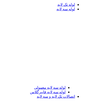
لوله تک لایه
لوله سه لایه
لوله سه لایه معمولی
لوله سه لایه فایبرگلاس
اتصالات تک لایه و سه لایه