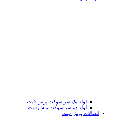
لوله یک سر سوکت پوش فیت
لوله دو سر سوکت پوش فیت
اتصالات پوش فیت