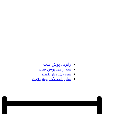
زانویی پوش فیت
سه راهی پوش فیت
سیفون پوش فیت
سایر اتصالات پوش فیت