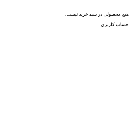
هیچ محصولی در سبد خرید نیست.
حساب کاربری