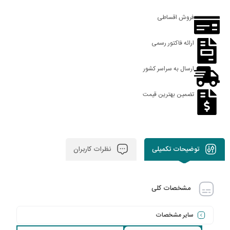
فروش اقساطی
ارائه فاکتور رسمی
ارسال به سراسر کشور
تضمین بهترین قیمت
توضیحات تکمیلی
نظرات کاربران
مشخصات کلی
سایر مشخصات