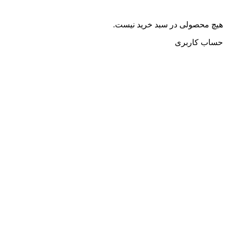
هیچ محصولی در سبد خرید نیست.
حساب کاربری