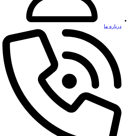
درباره ما