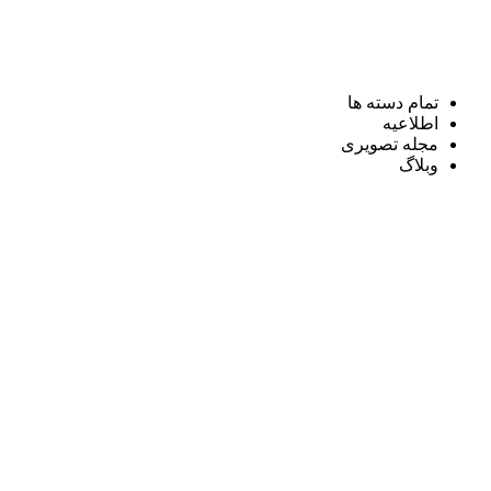
تمام دسته ها
اطلاعیه
مجله تصویری
وبلاگ