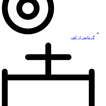
گرمایش از کف