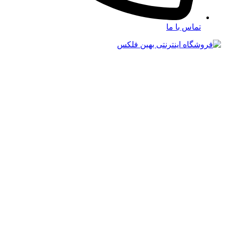
تماس با ما