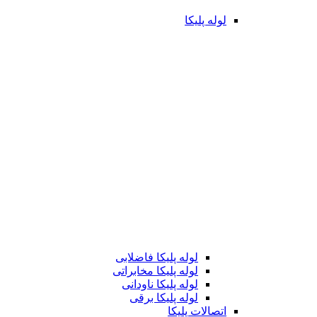
لوله پلیکا
لوله پلیکا فاضلابی
لوله پلیکا مخابراتی
لوله پلیکا ناودانی
لوله پلیکا برقی
اتصالات پلیکا