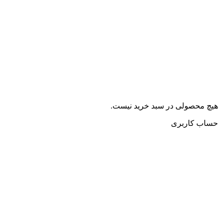
هیچ محصولی در سبد خرید نیست.
حساب کاربری