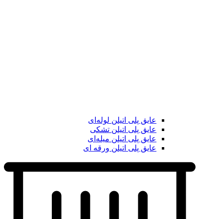
عایق پلی اتیلن لوله‌ای
عایق پلی اتیلن تشکی
عایق پلی اتیلن میله‌ای
عایق پلی اتیلن ورقه ای