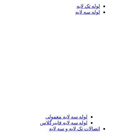
لوله تک لایه
لوله سه لایه
لوله سه لایه معمولی
لوله سه لایه فایبرگلاس
اتصالات تک لایه و سه لایه