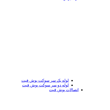
لوله یک سر سوکت پوش فیت
لوله دو سر سوکت پوش فیت
اتصالات پوش فیت