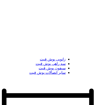
زانویی پوش فیت
سه راهی پوش فیت
سیفون پوش فیت
سایر اتصالات پوش فیت