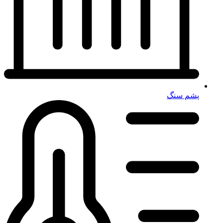
پشم سنگ