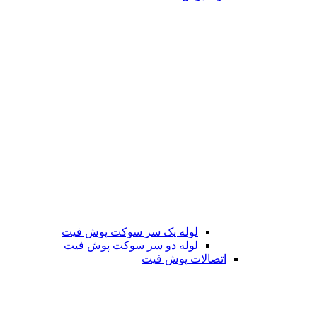
لوله یک سر سوکت پوش فیت
لوله دو سر سوکت پوش فیت
اتصالات پوش فیت