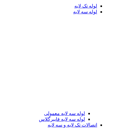
لوله تک لایه
لوله سه لایه
لوله سه لایه معمولی
لوله سه لایه فایبرگلاس
اتصالات تک لایه و سه لایه