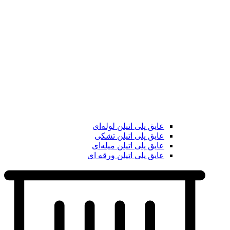
عایق پلی اتیلن لوله‌ای
عایق پلی اتیلن تشکی
عایق پلی اتیلن میله‌ای
عایق پلی اتیلن ورقه ای