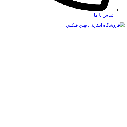
تماس با ما