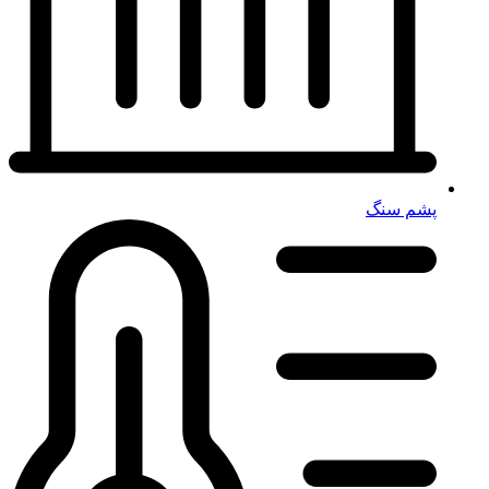
پشم سنگ