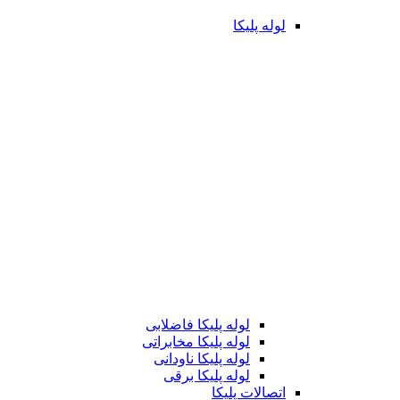
لوله پلیکا
لوله پلیکا فاضلابی
لوله پلیکا مخابراتی
لوله پلیکا ناودانی
لوله پلیکا برقی
اتصالات پلیکا