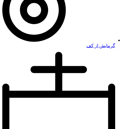
گرمایش از کف