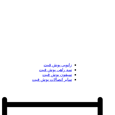
زانویی پوش فیت
سه راهی پوش فیت
سیفون پوش فیت
سایر اتصالات پوش فیت