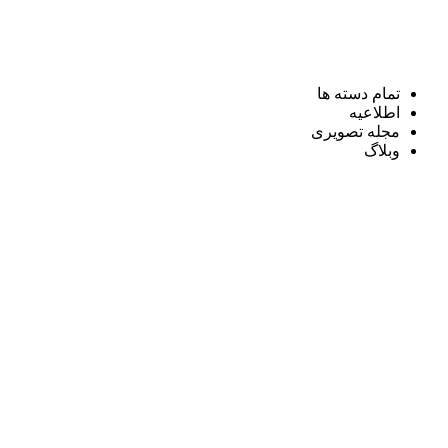
تمام دسته ها
اطلاعیه
مجله تصویری
وبلاگ