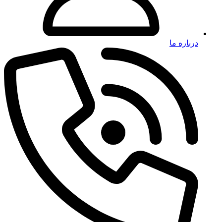
درباره ما