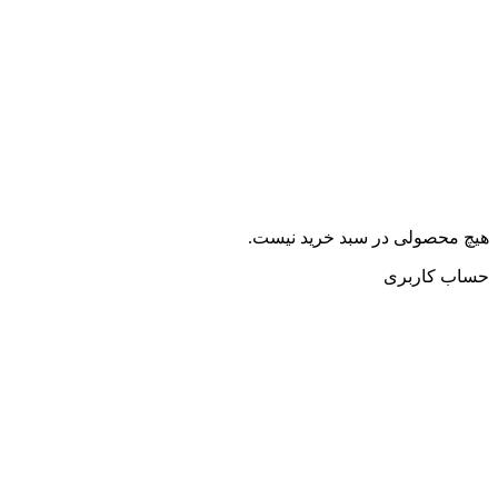
هیچ محصولی در سبد خرید نیست.
حساب کاربری