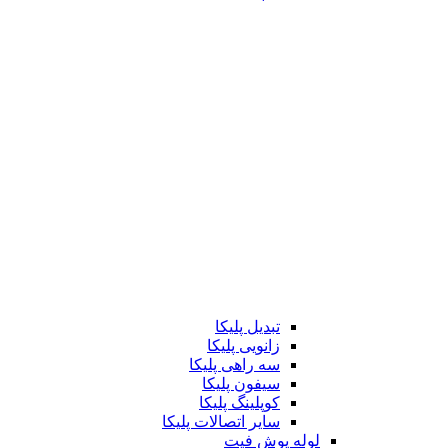
تبدیل پلیکا
زانویی پلیکا
سه راهی پلیکا
سیفون پلیکا
کوپلینگ پلیکا
سایر اتصالات پلیکا
لوله پوش فیت