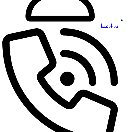
درباره ما