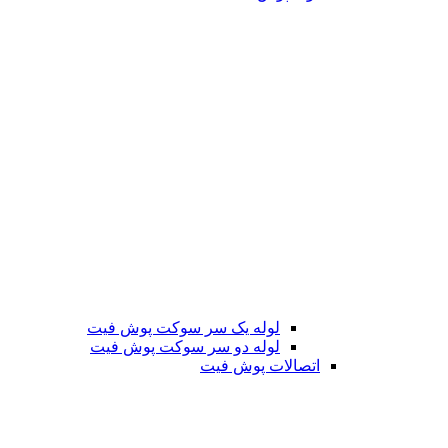
لوله یک سر سوکت پوش فیت
لوله دو سر سوکت پوش فیت
اتصالات پوش فیت