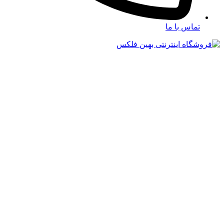
تماس با ما