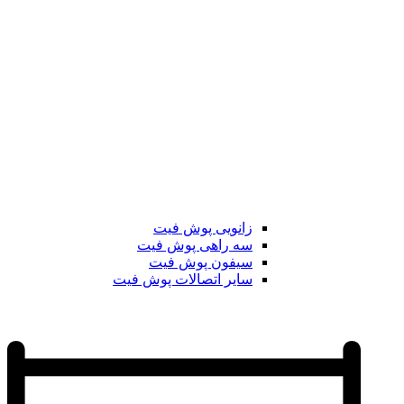
زانویی پوش فیت
سه راهی پوش فیت
سیفون پوش فیت
سایر اتصالات پوش فیت