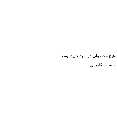
هیچ محصولی در سبد خرید نیست.
حساب کاربری