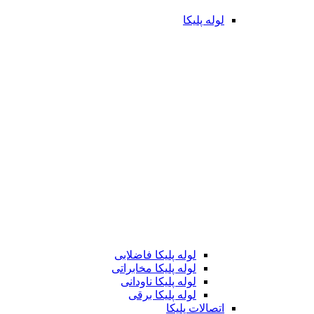
لوله پلیکا
لوله پلیکا فاضلابی
لوله پلیکا مخابراتی
لوله پلیکا ناودانی
لوله پلیکا برقی
اتصالات پلیکا