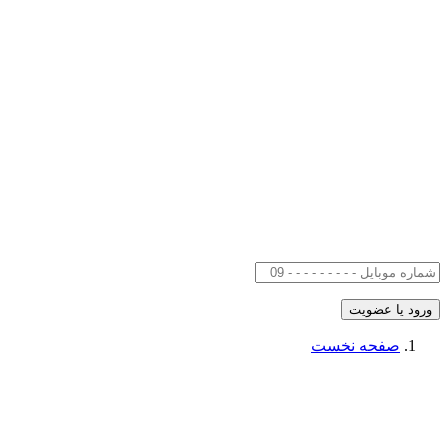
صفحه نخست