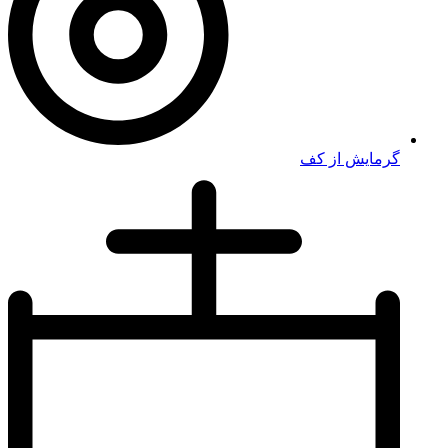
گرمایش از کف