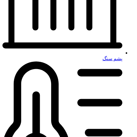
پشم سنگ