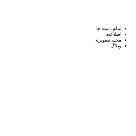
تمام دسته ها
اطلاعیه
مجله تصویری
وبلاگ