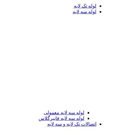
لوله تک لایه
لوله سه لایه
لوله سه لایه معمولی
لوله سه لایه فایبرگلاس
اتصالات تک لایه و سه لایه