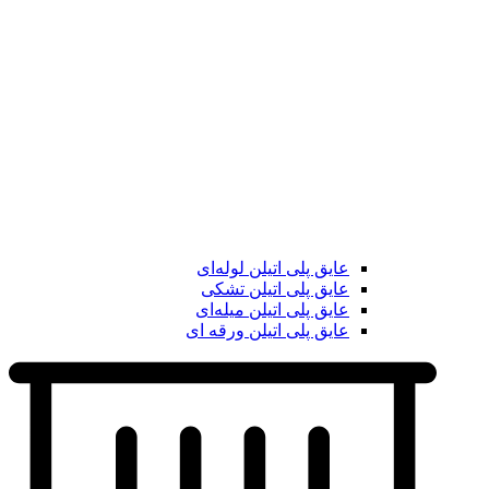
عایق پلی اتیلن لوله‌ای
عایق پلی اتیلن تشکی
عایق پلی اتیلن میله‌ای
عایق پلی اتیلن ورقه ای