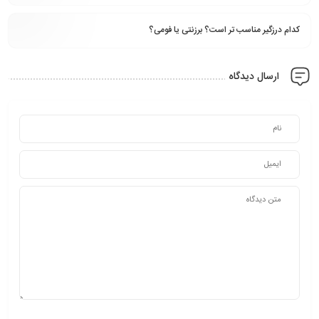
کدام درزگیر مناسب تر است؟ برزنتی یا فومی؟
ارسال دیدگاه