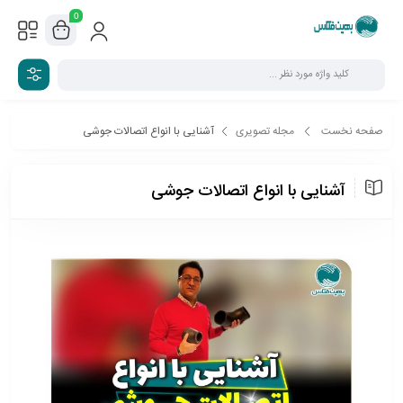
0
صفحه نخست
مجله تصویری
آشنایی با انواع اتصالات جوشی
آشنایی با انواع اتصالات جوشی