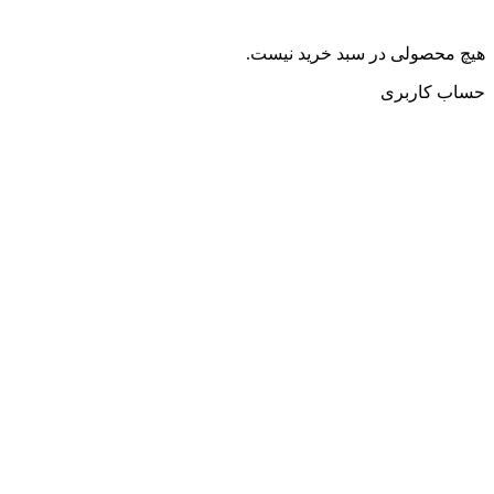
هیچ محصولی در سبد خرید نیست.
حساب کاربری