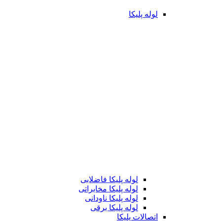
لوله پلیکا
لوله پلیکا فاضلابی
لوله پلیکا مخابراتی
لوله پلیکا ناودانی
لوله پلیکا برقی
اتصالات پلیکا