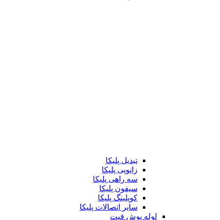
تبدیل پلیکا
زانویی پلیکا
سه راهی پلیکا
سیفون پلیکا
کوپلینگ پلیکا
سایر اتصالات پلیکا
لوله پوش فیت