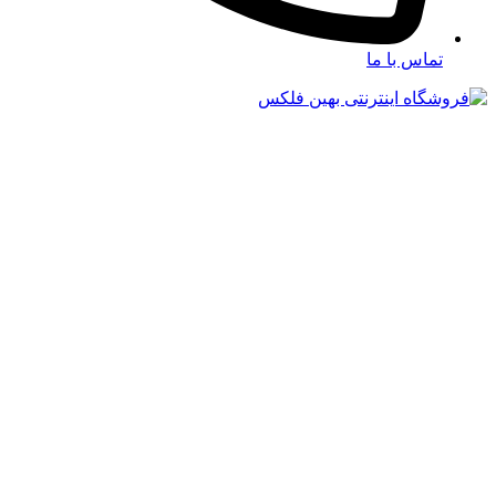
تماس با ما