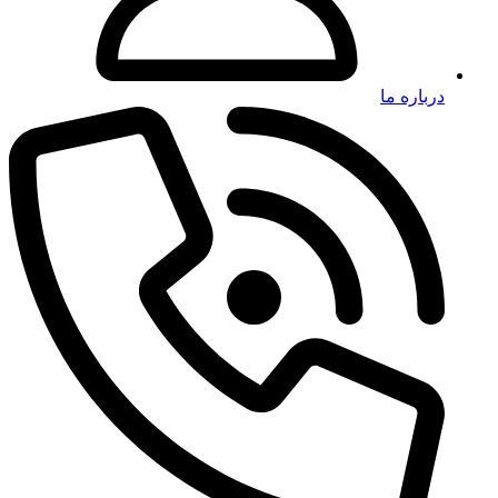
درباره ما