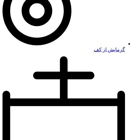
گرمایش از کف