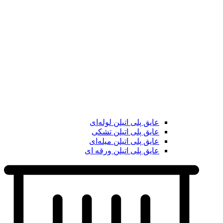
عایق پلی اتیلن لوله‌ای
عایق پلی اتیلن تشکی
عایق پلی اتیلن میله‌ای
عایق پلی اتیلن ورقه ای