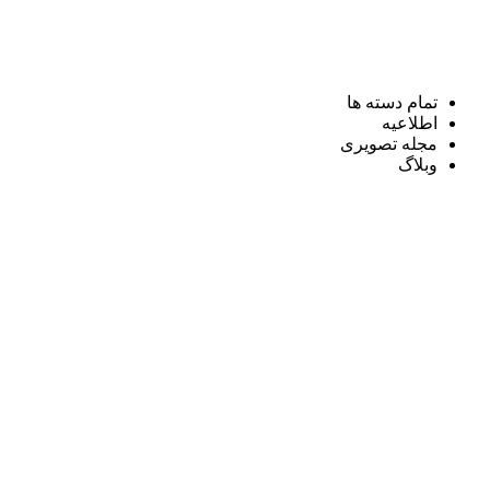
تمام دسته ها
اطلاعیه
مجله تصویری
وبلاگ