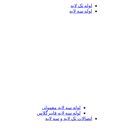
لوله تک لایه
لوله سه لایه
لوله سه لایه معمولی
لوله سه لایه فایبرگلاس
اتصالات تک لایه و سه لایه