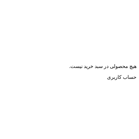
هیچ محصولی در سبد خرید نیست.
حساب کاربری