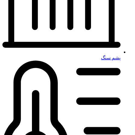
پشم سنگ