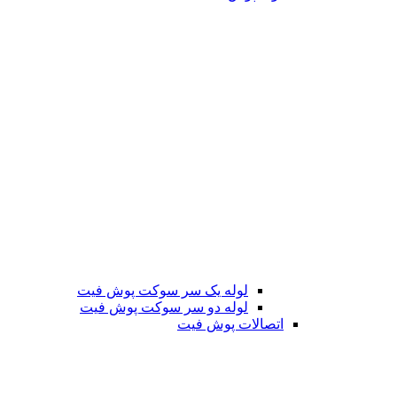
لوله یک سر سوکت پوش فیت
لوله دو سر سوکت پوش فیت
اتصالات پوش فیت