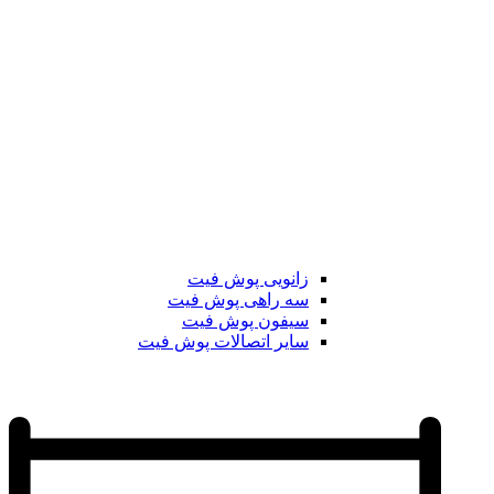
زانویی پوش فیت
سه راهی پوش فیت
سیفون پوش فیت
سایر اتصالات پوش فیت